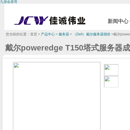
九游会老哥
新闻中心
您当前的位置：
首页
>
产品中心
>
服务器
>
（Dell）戴尔服务器报价
>戴尔powe
戴尔poweredge T150塔式服务