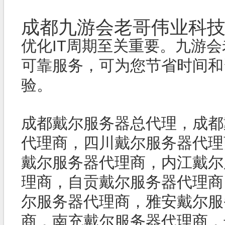
成都九游会老
优化IT周期至关重要。九游
可靠服务，可为您节省时间和
验。
成都戴尔服务器总代理，成都
代理商，四川戴尔服务器代理
戴尔服务器代理商，内江戴尔服务
理商，自贡戴尔服务器代理商
尔服务器代理商，雅安
商，南充戴尔服务器代理商，