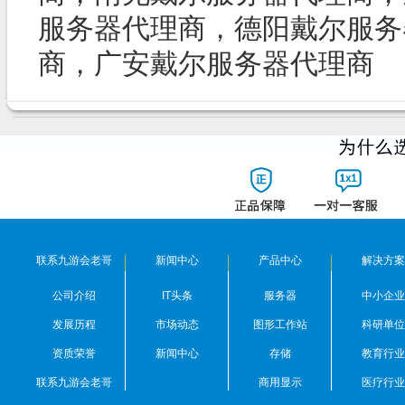
服务器代理商，德阳戴尔服务
商，广安戴尔服务器代理商
联系九游会老哥
新闻中心
产品中心
解决方案
公司介绍
IT头条
服务器
中小企业
发展历程
市场动态
图形工作站
科研单位
资质荣誉
新闻中心
存储
教育行业
联系九游会老哥
商用显示
医疗行业