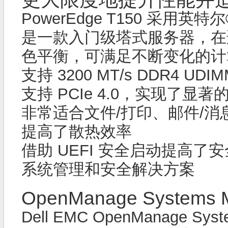
PowerEdge T150 采用英
是一款入门级塔式服务器，在
色平衡，可满足不断变化的计
支持 3200 MT/s DDR4 UDI
支持 PCIe 4.0，实现了显
非常适合文件/打印、邮件/消
提高了散热效率
借助 UEFI 安全启动提高
系统管理和安全解决方案
OpenManage Systems 
Dell EMC OpenManage S