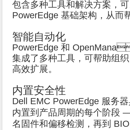
包含多种工具和解决方案，可以发现
PowerEdge 基础架构，从
智能自动化
PowerEdge 和 OpenM
集成了多种工具，可帮助组织自
高效扩展。
内置安全性
Dell EMC PowerEdg
内置到产品周期的每个阶段
名固件和偏移检测，再到 B