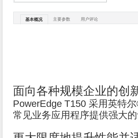
主要参数
用户评论
基本概况
面向各种规模企业的创
PowerEdge T150 采用英特尔® 至
常见业务应用程序提供强大的计算能
更大限度地提升性能并