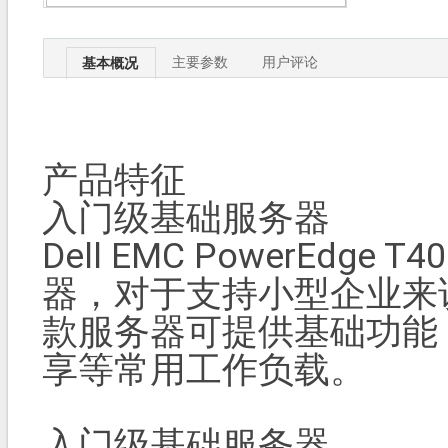
主要参数
用户评论
基本概况
产品特征
入门级基础服务器
Dell EMC PowerEd
器，对于支持小型企业来
款服务器可提供基
享等常用工作负载。
入门级基础服务器