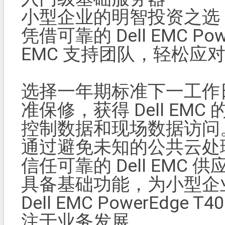
小型企业的明智投资之选
凭借可靠的 Dell EMC Pow
EMC 支持团队，轻松应
选择一年期标准下一工作日
准保修，获得 Dell EMC
控制数据和现场数据访问
通过避免未知的公共云处
信任可靠的 Dell EMC 
具备基础功能，为小型企
Dell EMC PowerEd
注于业务发展。