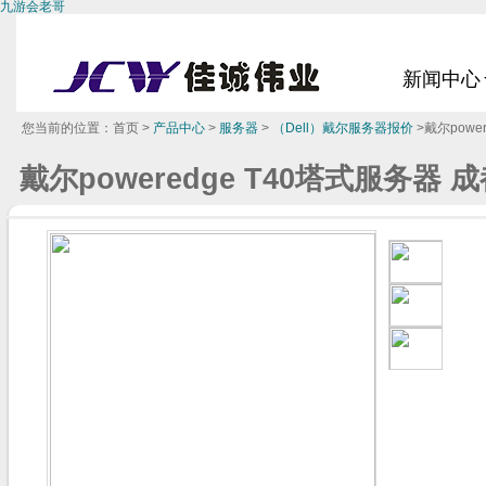
九游会老哥
新闻中心
您当前的位置：
首页
>
产品中心
>
服务器
>
（Dell）戴尔服务器报价
>戴尔powe
戴尔poweredge T40塔式服务器