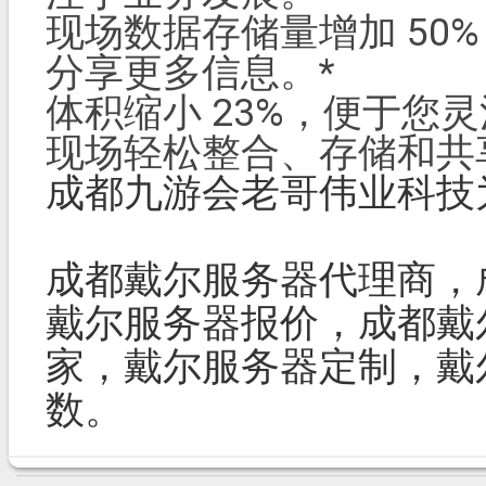
现场数据存储量增加 50
分享更多信息。*
体积缩小 23%，便于您
现场轻松整合、存储和共
成都九游会老哥伟业科技
成都戴尔服务器代
戴尔服务器报价，成都戴
家，戴尔服务器定制，戴
数。