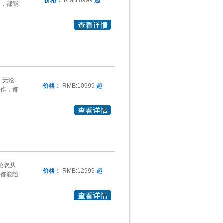
价格：
RMB:6999
起
作，都能
站，无论
价格：
RMB:10999
起
工作，都
无论您从
价格：
RMB:12999
起
，都能随