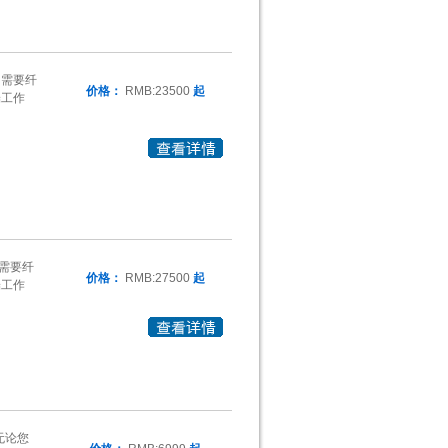
为需要纤
价格：
RMB:23500
起
端工作
为需要纤
价格：
RMB:27500
起
端工作
，无论您