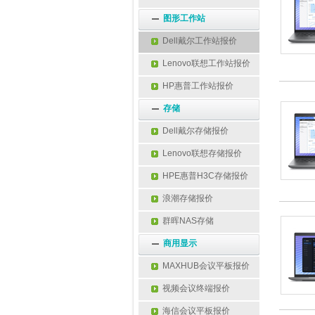
图形工作站
Dell戴尔工作站报价
Lenovo联想工作站报价
HP惠普工作站报价
存储
Dell戴尔存储报价
Lenovo联想存储报价
HPE惠普H3C存储报价
浪潮存储报价
群晖NAS存储
商用显示
MAXHUB会议平板报价
视频会议终端报价
海信会议平板报价