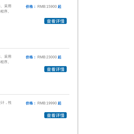
靠、采用
价格：
RMB:15900
起
用程序。
靠、采用
价格：
RMB:23000
起
用程序。
薄设计，性
价格：
RMB:19990
起