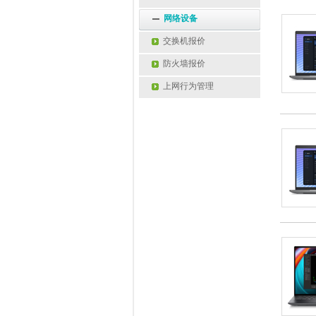
网络设备
交换机报价
防火墙报价
上网行为管理