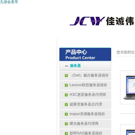
九游会老哥
您当前的位
服务器
（Dell）戴尔服务器报价
Lenovo联想服务器报价
H3C惠普服务器代理商
超聚变服务器总代理
inspur浪潮服务器报价
曙光服务器代理商
群晖NAS服务器报价