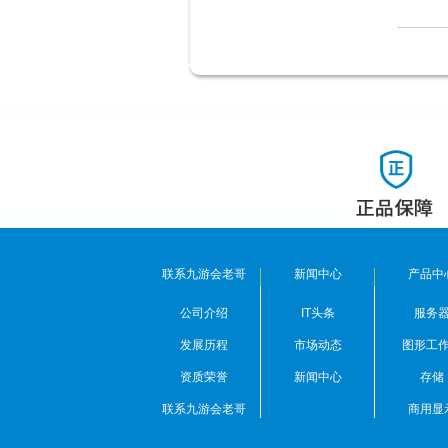
联系九游会老哥
新闻中心
产品中
公司介绍
IT头条
服务
发展历程
市场动态
图形工
资质荣誉
新闻中心
存储
联系九游会老哥
商用显