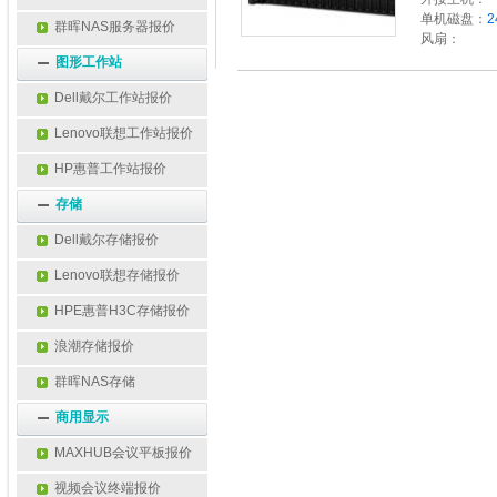
单机磁盘：
2
群晖NAS服务器报价
风扇：
图形工作站
Dell戴尔工作站报价
Lenovo联想工作站报价
HP惠普工作站报价
存储
Dell戴尔存储报价
Lenovo联想存储报价
HPE惠普H3C存储报价
浪潮存储报价
群晖NAS存储
商用显示
MAXHUB会议平板报价
视频会议终端报价