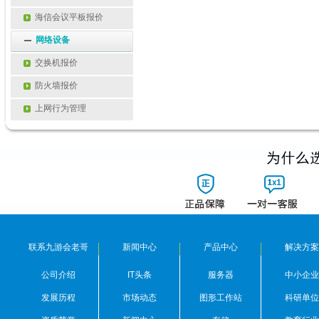
海信会议平板报价
网络设备
交换机报价
防火墙报价
上网行为管理
联系九游会老哥
新闻中心
产品中心
解决方案
公司介绍
IT头条
服务器
中小企业
发展历程
市场动态
图形工作站
科研单位