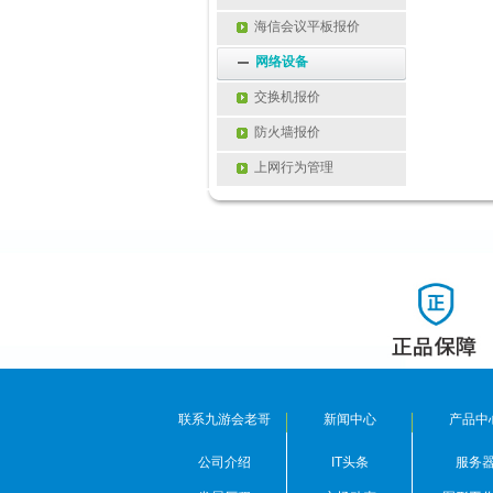
海信会议平板报价
网络设备
交换机报价
防火墙报价
上网行为管理
联系九游会老哥
新闻中心
产品中
公司介绍
IT头条
服务