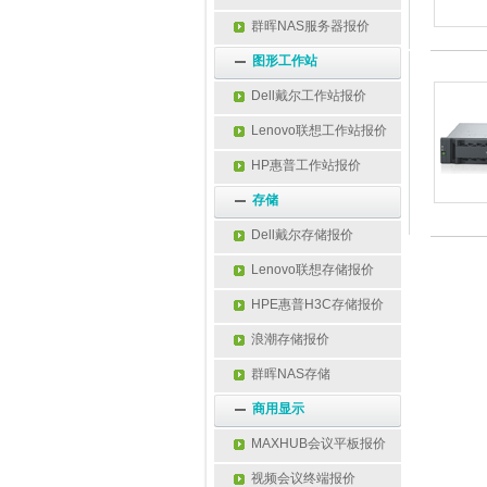
群晖NAS服务器报价
图形工作站
Dell戴尔工作站报价
Lenovo联想工作站报价
HP惠普工作站报价
存储
Dell戴尔存储报价
Lenovo联想存储报价
HPE惠普H3C存储报价
浪潮存储报价
群晖NAS存储
商用显示
MAXHUB会议平板报价
视频会议终端报价