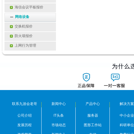
海信会议平板报价
网络设备
交换机报价
防火墙报价
上网行为管理
联系九游会老哥
新闻中心
产品中心
解决方案
公司介绍
IT头条
服务器
中小企业
发展历程
市场动态
图形工作站
科研单位