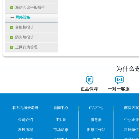
海信会议平板报价
网络设备
交换机报价
防火墙报价
上网行为管理
联系九游会老哥
新闻中心
产品中心
解决方案
公司介绍
IT头条
服务器
中小企业
发展历程
市场动态
图形工作站
科研单位