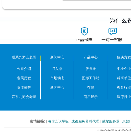
联系九游会老哥
新闻中心
产品中心
解决方案
公司介绍
IT头条
服务器
中小企业
发展历程
市场动态
图形工作站
科研单位
资质荣誉
新闻中心
存储
教育行业
联系九游会老哥
商用显示
医疗行业
友情链接:
|
海信会议平板
|
成都服务器总代理
|
戴尔服务器
|
惠普
九游会老哥必备的交流