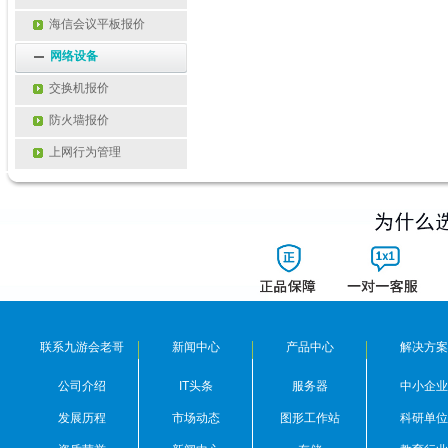
海信会议平板报价
网络设备
交换机报价
防火墙报价
上网行为管理
联系九游会老哥
新闻中心
产品中心
解决方案
公司介绍
IT头条
服务器
中小企业
发展历程
市场动态
图形工作站
科研单位