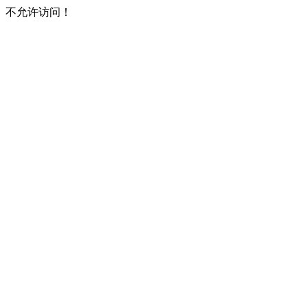
不允许访问！